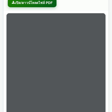
เปิด/ดาวน์โหลดไฟล์ PDF