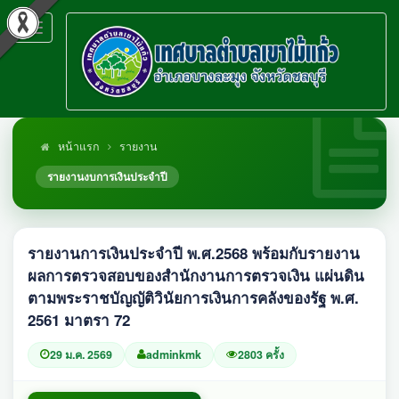
Toggle
navigation
หน้าแรก
รายงาน
รายงานงบการเงินประจำปี
รายงานการเงินประจำปี พ.ศ.2568 พร้อมกับรายงาน
ผลการตรวจสอบของสำนักงานการตรวจเงิน แผ่นดิน
ตามพระราชบัญญัติวินัยการเงินการคลังของรัฐ พ.ศ.
2561 มาตรา 72
29 ม.ค. 2569
adminkmk
2803 ครั้ง