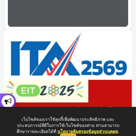
เว็บไซต์ของเราใช้คุกกี้เพื่อพัฒนาประสิทธิภาพ และ
ประสบการณ์ที่ดีในการใช้เว็บไซต์ของท่าน ท่านสามารถ
ศึกษารายละเอียดได้ที่
นโยบายคุ้มครองข้อมูลส่วนบุคคล
.