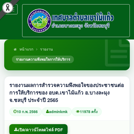
Toggle
navigation
หน้าแรก
รายงาน
รายงานความพึงพอใจการให้บริการ
รายงานผลการสำรวจความพึงพอใจของประชาชนต่อ
การให้บริการของ อบต.เขาไม้แก้ว อ.บางละมุง
จ.ชลบุรี ประจำปี 2565
10 ก.พ. 2566
adminkmk
11978 ครั้ง
เปิด/ดาวน์โหลดไฟล์ PDF