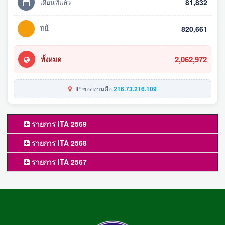
เดือนที่แล้ว
81,832
ปีนี้
820,661
2,062,972
ทั้งหมด
IP ของท่านคือ
216.73.216.109
รายการ ITA 2569
รายการ ITA 2568
รายการ ITA 2567