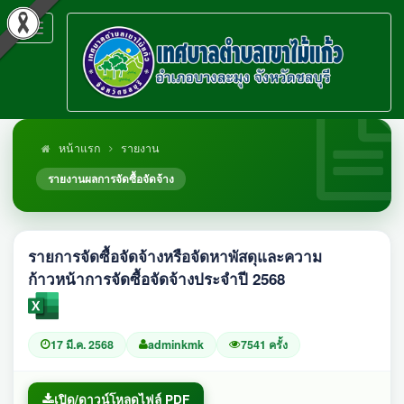
Toggle
navigation
หน้าแรก
รายงาน
รายงานผลการจัดซื้อจัดจ้าง
รายการจัดซื้อจัดจ้างหรือจัดหาพัสดุและความ
ก้าวหน้าการจัดซื้อจัดจ้างประจำปี 2568
17 มี.ค. 2568
adminkmk
7541 ครั้ง
เปิด/ดาวน์โหลดไฟล์ PDF