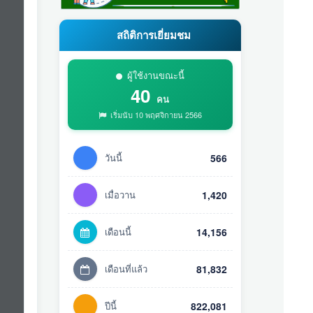
สถิติการเยี่ยมชม
ผู้ใช้งานขณะนี้
40
คน
เริ่มนับ 10 พฤศจิกายน 2566
วันนี้
566
เมื่อวาน
1,420
เดือนนี้
14,156
เดือนที่แล้ว
81,832
ปีนี้
822,081