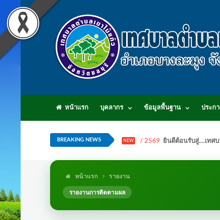
หน้าแรก
บุคลากร
ข้อมูลพื้นฐาน
ประกา
BREAKING NEWS
/ 2569
ยินดีต้อนรับสู่...
NEW
หน้าแรก
รายงาน
รายงานการติดตามผล