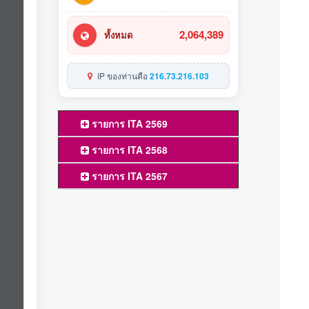
2,064,389
ทั้งหมด
IP ของท่านคือ
216.73.216.103
รายการ ITA 2569
รายการ ITA 2568
รายการ ITA 2567