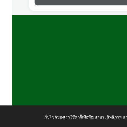
เว็บไซต์ของเราใช้คุกกี้เพื่อพัฒนาประสิทธิภาพ