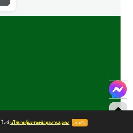
ได้ที่
นโยบายคุ้มครองข้อมูลส่วนบุคคล
.
ยอมรับ
ขึ้นบนสุด