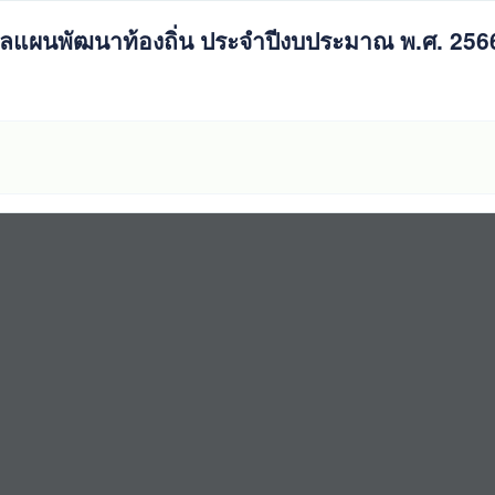
แผนพัฒนาท้องถิ่น ประจำปีงบประมาณ พ.ศ. 256