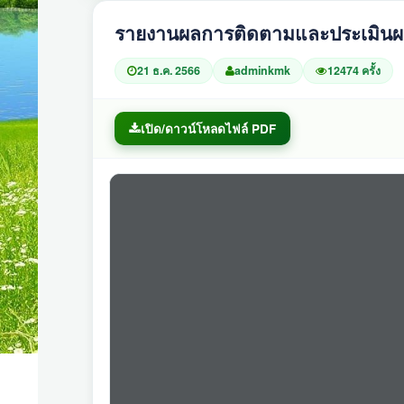
รายงานผลการติดตามและประเมินผล
21 ธ.ค. 2566
adminkmk
12474 ครั้ง
เปิด/ดาวน์โหลดไฟล์ PDF