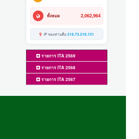
2,062,964
ทั้งหมด
IP ของท่านคือ
216.73.216.131
รายการ ITA 2569
รายการ ITA 2568
รายการ ITA 2567