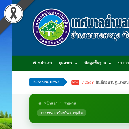
หน้าแรก
บุคลากร
ข้อมูลพื้นฐาน
ประกา
BREAKING NEWS
/ 2569
ยินดีต้อนรับสู่...
NEW
หน้าแรก
รายงาน
รายงานการป้องกันการทุจริต