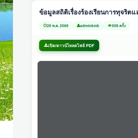
ข้อมูลสถิติเรื่องร้องเรียนการทุจ
29 พ.ค. 2569
adminkmk
509 ครั้ง
เปิด/ดาวน์โหลดไฟล์ PDF