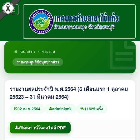
Toggle
navigation
หน้าแรก
รายงาน
รายงานศูนย์ข้อมูลข่าวสาร
รายงานผลประจำปี พ.ศ.2564 (6 เดือนแรก 1 ตุลาคม
25623 – 31 มีนาคม 2564)
02 เม.ย. 2564
adminkmk
11625 ครั้ง
เปิด/ดาวน์โหลดไฟล์ PDF