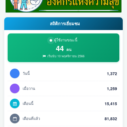
สถิติการเยี่ยมชม
ผู้ใช้งานขณะนี้
44
คน
เริ่มนับ 10 พฤศจิกายน 2566
วันนี้
1,372
เมื่อวาน
1,259
เดือนนี้
15,415
เดือนที่แล้ว
81,832