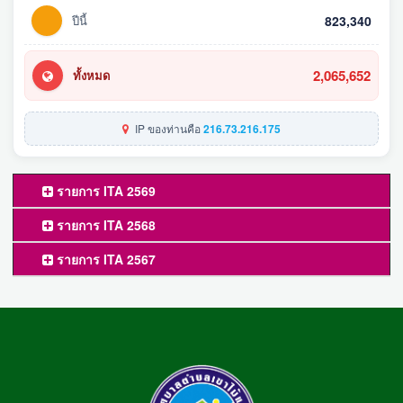
ปีนี้
823,340
2,065,652
ทั้งหมด
IP ของท่านคือ
216.73.216.175
รายการ ITA 2569
รายการ ITA 2568
รายการ ITA 2567