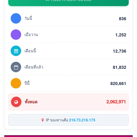
วันนี้
836
เมื่อวาน
1,252
เดือนนี้
12,736
เดือนที่แล้ว
81,832
ปีนี้
820,661
2,062,971
ทั้งหมด
IP ของท่านคือ
216.73.216.175